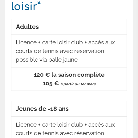
loisir”
Adultes
Licence + carte loisir club + accès aux
courts de tennis avec réservation
possible via balle jaune
120 € la saison complète
105 €
à partir du 1er mars
Jeunes de -18 ans
Licence + carte loisir club + accès aux
courts de tennis avec réservation