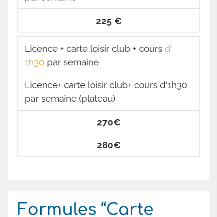
225 €
Licence + carte loisir club + cours
d'
1h30
par semaine
Licence+ carte loisir club+ cours d'1h30
par semaine (plateau)
270€
280€
Formules “Carte