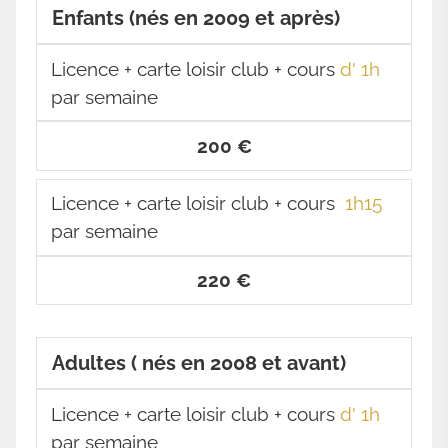
Enfants (nés en 2009 et après)
Licence + carte loisir club + cours
d' 1h
par semaine
200 €
Licence + carte loisir club + cours
1h15
par semaine
220 €
Adultes ( nés en 2008 et avant)
Licence + carte loisir club + cours
d' 1h
par semaine